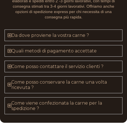
elaborati e spediti entro 2 -3 giorni lavorativi, con tempi di
consegna stimati tra 3-4 giorni lavorativi. Offriamo anche
opzioni di spedizione express per chi necessita di una
consegna più rapida.
Da dove proviene la vostra carne ?
Quali metodi di pagamento accettate
Come posso contattare il servizio clienti ?
Come posso conservare la carne una volta
ricevuta ?
Come viene confezionata la carne per la
spedizione ?