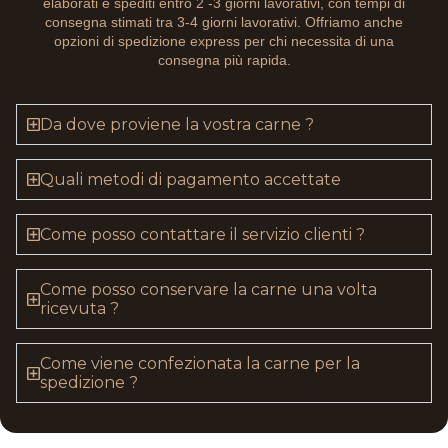
elaborati e spediti entro 2 -3 giorni lavorativi, con tempi di
consegna stimati tra 3-4 giorni lavorativi. Offriamo anche
opzioni di spedizione express per chi necessita di una
consegna più rapida.
Da dove proviene la vostra carne ?
Quali metodi di pagamento accettate
Come posso contattare il servizio clienti ?
Come posso conservare la carne una volta
ricevuta ?
Come viene confezionata la carne per la
spedizione ?