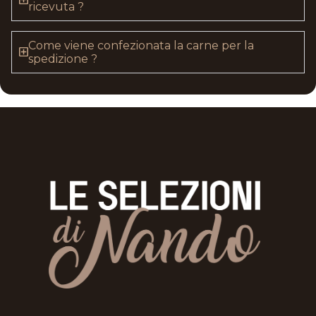
ricevuta ?
Come viene confezionata la carne per la
spedizione ?