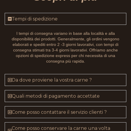
Tempi di spedizione
I tempi di consegna variano in base alla località e alla
disponibilità dei prodotti. Generalmente, gli ordini vengono
elaborati e spediti entro 2 -3 giorni lavorativi, con tempi di
consegna stimati tra 3-4 giorni lavorativi. Offriamo anche
opzioni di spedizione express per chi necessita di una
consegna più rapida.
Da dove proviene la vostra carne ?
Quali metodi di pagamento accettate
Come posso contattare il servizio clienti ?
Come posso conservare la carne una volta