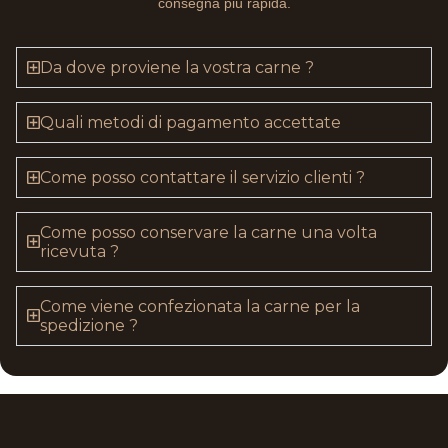
consegna più rapida.
Da dove proviene la vostra carne ?
Quali metodi di pagamento accettate
Come posso contattare il servizio clienti ?
Come posso conservare la carne una volta
ricevuta ?
Come viene confezionata la carne per la
spedizione ?