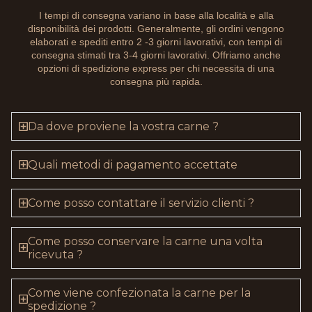
I tempi di consegna variano in base alla località e alla
disponibilità dei prodotti. Generalmente, gli ordini vengono
elaborati e spediti entro 2 -3 giorni lavorativi, con tempi di
consegna stimati tra 3-4 giorni lavorativi. Offriamo anche
opzioni di spedizione express per chi necessita di una
consegna più rapida.
Da dove proviene la vostra carne ?
Quali metodi di pagamento accettate
Come posso contattare il servizio clienti ?
Come posso conservare la carne una volta
ricevuta ?
Come viene confezionata la carne per la
spedizione ?