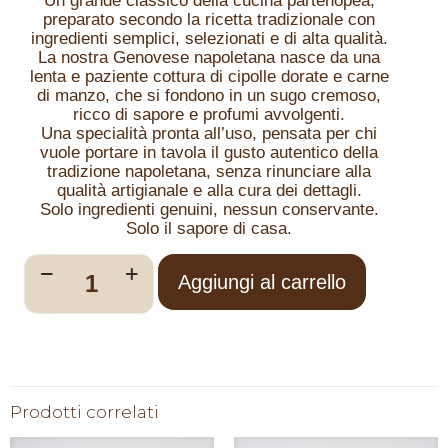
Un grande classico della cucina partenopea,
preparato secondo la ricetta tradizionale con
ingredienti semplici, selezionati e di alta qualità.
La nostra Genovese napoletana nasce da una
lenta e paziente cottura di cipolle dorate e carne
di manzo, che si fondono in un sugo cremoso,
ricco di sapore e profumi avvolgenti.
Una specialità pronta all’uso, pensata per chi
vuole portare in tavola il gusto autentico della
tradizione napoletana, senza rinunciare alla
qualità artigianale e alla cura dei dettagli.
Solo ingredienti genuini, nessun conservante.
Solo il sapore di casa.
Aggiungi al carrello
Prodotti correlati